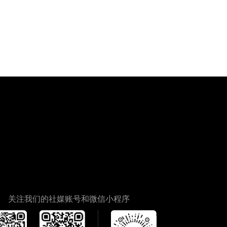
关注我们的社媒账号和微信小程序