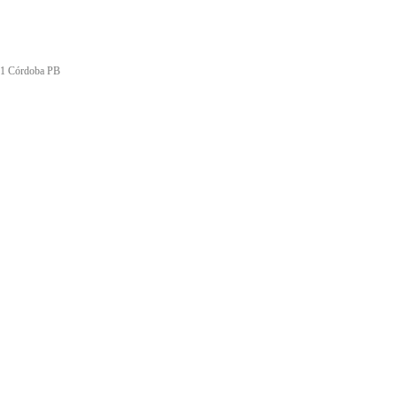
011 Córdoba PB