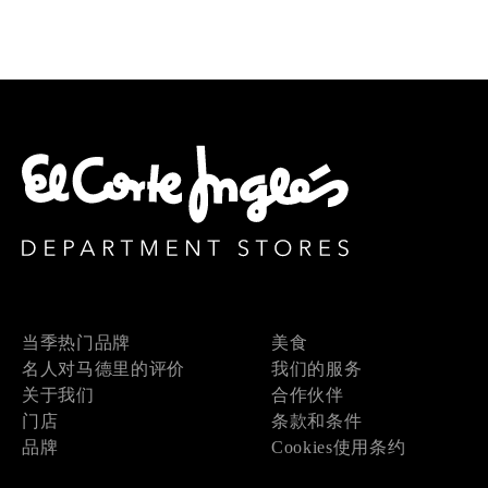
当季热门品牌
美食
名人对马德里的评价
我们的服务
关于我们
合作伙伴
门店
条款和条件
品牌
Cookies使用条约