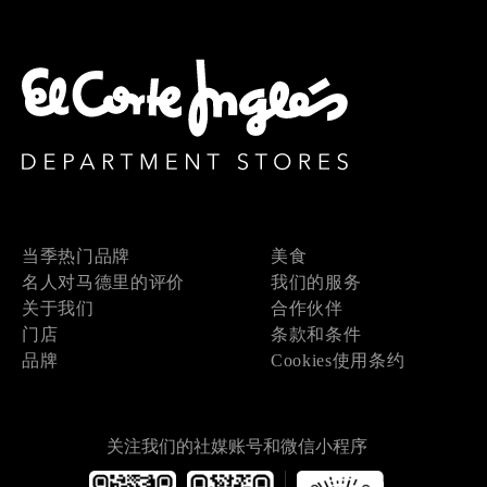
当季热门品牌
美食
名人对马德里的评价
我们的服务
关于我们
合作伙伴
门店
条款和条件
品牌
Cookies使用条约
关注我们的社媒账号和微信小程序