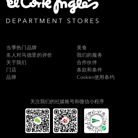
当季热门品牌
美食
名人对马德里的评价
我们的服务
关于我们
合作伙伴
门店
条款和条件
品牌
Cookies使用条约
关注我们的社媒账号和微信小程序