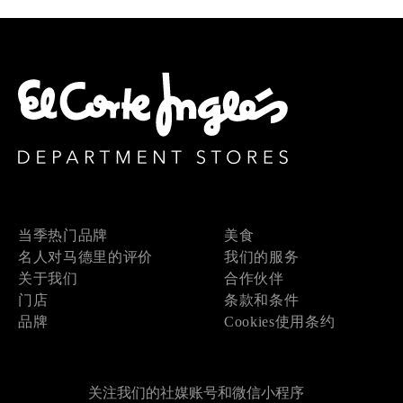
当季热门品牌
美食
名人对马德里的评价
我们的服务
关于我们
合作伙伴
门店
条款和条件
品牌
Cookies使用条约
关注我们的社媒账号和微信小程序