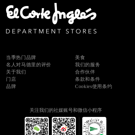
当季热门品牌
美食
名人对马德里的评价
我们的服务
关于我们
合作伙伴
门店
条款和条件
品牌
Cookies使用条约
关注我们的社媒账号和微信小程序