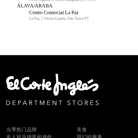
ÁLAVA/ARABA
Centro Comercial La Paz
La Paz, 2 Vitoria-Gasteiz, País Vasco P3
当季热门品牌
美食
名人对马德里的评价
我们的服务