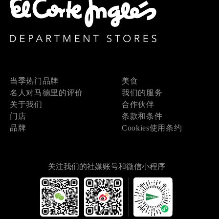
当季热门品牌
美食
名人对马德里的评价
我们的服务
关于我们
合作伙伴
门店
条款和条件
品牌
Cookies使用条约
关注我们的社媒账号和微信小程序