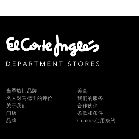
当季热门品牌
美食
名人对马德里的评价
我们的服务
关于我们
合作伙伴
门店
条款和条件
品牌
Cookies使用条约