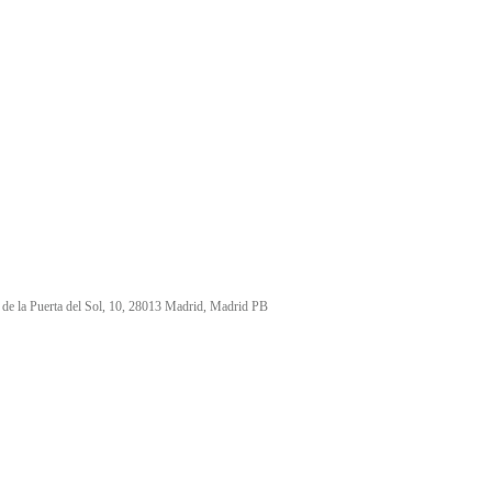
. de la Puerta del Sol, 10, 28013 Madrid, Madrid PB