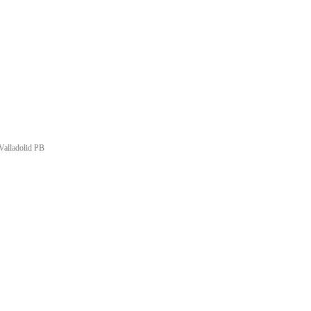
Valladolid PB