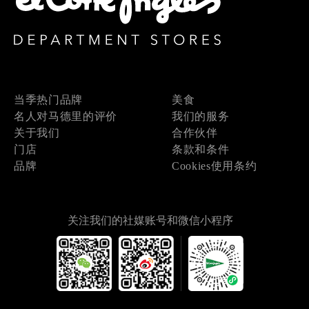
当季热门品牌
美食
名人对马德里的评价
我们的服务
关于我们
合作伙伴
门店
条款和条件
品牌
Cookies使用条约
关注我们的社媒账号和微信小程序