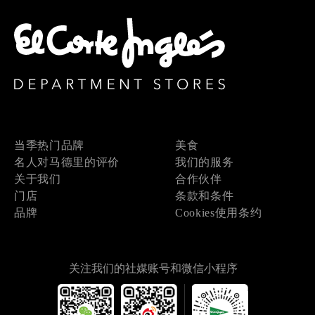
当季热门品牌
美食
名人对马德里的评价
我们的服务
关于我们
合作伙伴
门店
条款和条件
品牌
Cookies使用条约
关注我们的社媒账号和微信小程序