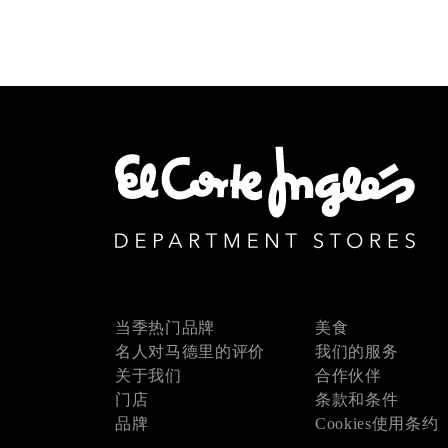
当季热门品牌
美食
名人对马德里的评价
我们的服务
关于我们
合作伙伴
门店
条款和条件
品牌
Cookies使用条约