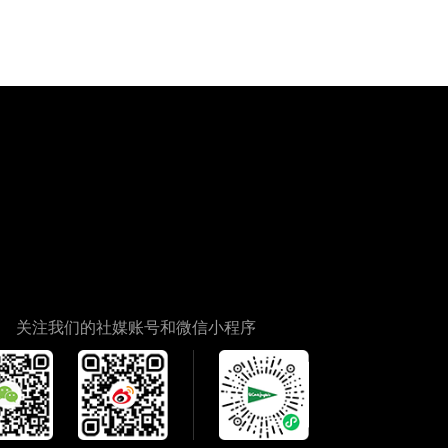
关注我们的社媒账号和微信小程序