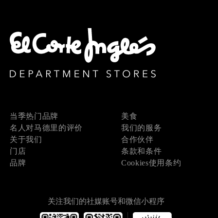
当季热门品牌
美食
名人对马德里的评价
我们的服务
关于我们
合作伙伴
门店
条款和条件
品牌
Cookies使用条约
关注我们的社媒账号和微信小程序