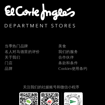
当季热门品牌
美食
名人对马德里的评价
我们的服务
关于我们
合作伙伴
门店
条款和条件
品牌
Cookies使用条约
关注我们的社媒账号和微信小程序