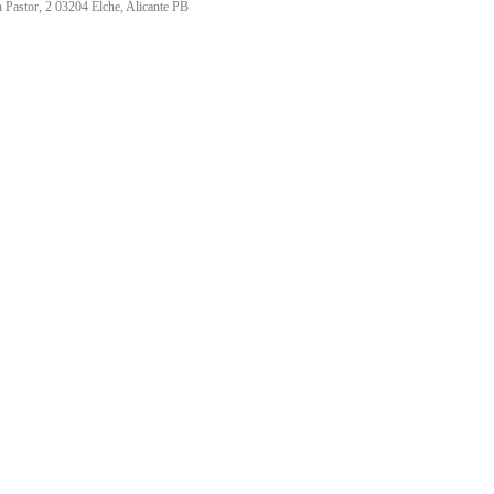
 Pastor, 2 03204 Elche, Alicante PB