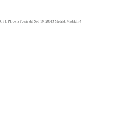
, P1, Pl. de la Puerta del Sol, 10, 28013 Madrid, Madrid P4