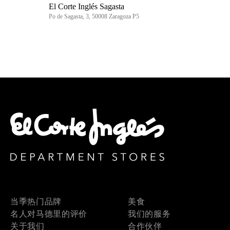
El Corte Inglés Sagasta
Po de Sagasta, 3, 50008 Zaragoza P5
当季热门品牌
美食
名人对马德里的评价
我们的服务
关于我们
合作伙伴