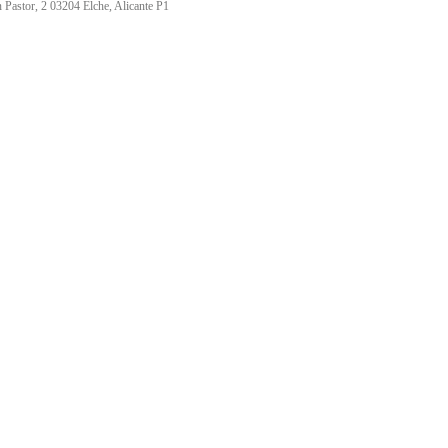
Pastor, 2 03204 Elche, Alicante P1