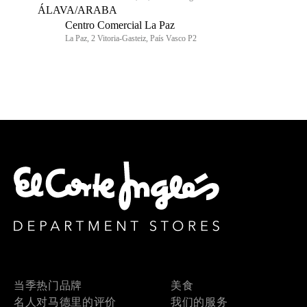
ÁLAVA/ARABA
Centro Comercial La Paz
La Paz, 2 Vitoria-Gasteiz, País Vasco P2
当季热门品牌
美食
名人对马德里的评价
我们的服务