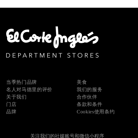
当季热门品牌
美食
名人对马德里的评价
我们的服务
关于我们
合作伙伴
门店
条款和条件
品牌
Cookies使用条约
关注我们的社媒账号和微信小程序