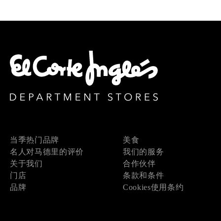
当季热门品牌
美食
名人对马德里的评价
我们的服务
关于我们
合作伙伴
门店
条款和条件
品牌
Cookies使用条约