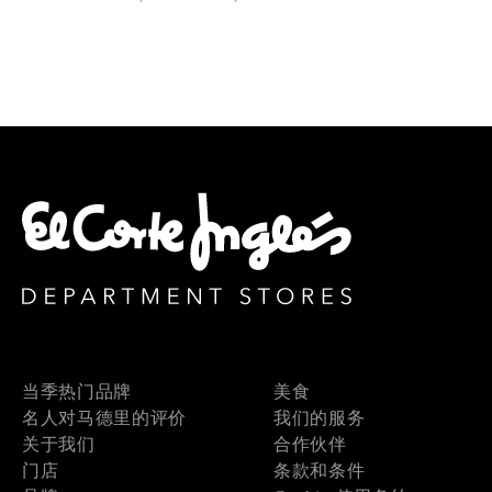
当季热门品牌
美食
名人对马德里的评价
我们的服务
关于我们
合作伙伴
门店
条款和条件