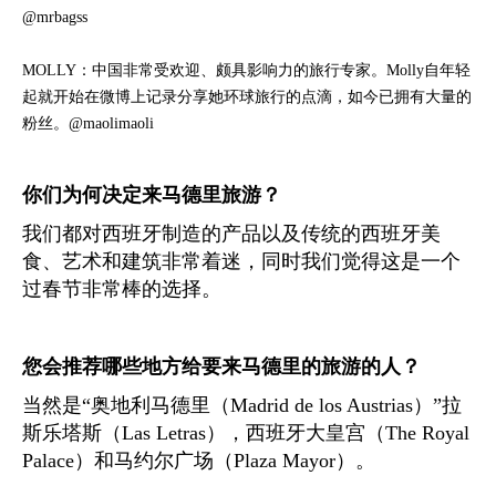
@mrbagss
MOLLY：中国非常受欢迎、颇具影响力的旅行专家。Molly自年轻
起就开始在微博上记录分享她环球旅行的点滴，如今已拥有大量的
粉丝。
@maolimaoli
你们为何决定来马德里旅游？
我们都对西班牙制造的产品以及传统的西班牙美
食、艺术和建筑非常着迷，同时我们觉得这是一个
过春节非常棒的选择。
您会推荐哪些地方给要来马德里的旅游的人？
当然是“奥地利马德里（Madrid de los Austrias）”拉
斯乐塔斯（Las Letras），西班牙大皇宫（The Royal
Palace）和马约尔广场（Plaza Mayor）。