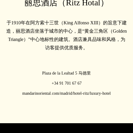
丽思酒店（Ritz Hotal）
于1910年在阿方索十三世（King Alfonso XIII）的旨意下建
造，丽思酒店坐落于城市的中心，是“黄金三角区（Golden
Triangle）”中心地标性的建筑。酒店兼具品味和风格，为
访客提供优质服务。
Plaza de la Lealtad 5 马德里
+34 91 701 67 67
mandarinoriental.com/madrid/hotel-ritz/luxury-hotel