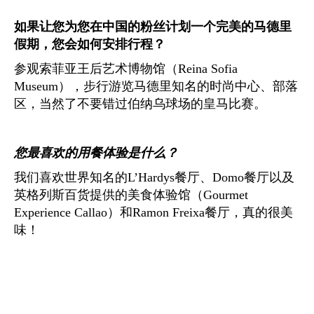
如果让您为您在中国的粉丝计划一个完美的马德里
假期，您会如何安排行程？
参观索菲亚王后艺术博物馆（Reina Sofia
Museum），步行游览马德里知名的时尚中心、部落
区，当然了不要错过伯纳乌球场的皇马比赛。
您最喜欢的用餐体验是什么？
我们喜欢世界知名的L’Hardys餐厅、Domo餐厅以及
英格列斯百货提供的美食体验馆（Gourmet
Experience Callao）和Ramon Freixa餐厅，真的很美
味！