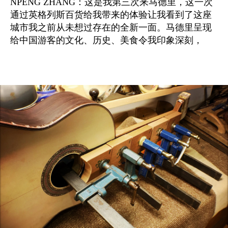
NPENG ZHANG：这是我第三次来马德里，这一次
通过英格列斯百货给我带来的体验让我看到了这座
城市我之前从未想过存在的全新一面。马德里呈现
给中国游客的文化、历史、美食令我印象深刻，