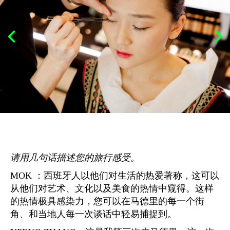
请用几句话描述您的旅行感受。
MOK ：西班牙人以他们对生活的热爱著称，这可以
从他们对艺术、文化以及美食的热情中窥得。这样
的热情极具感染力，您可以在马德里的每一个街
角、和当地人每一次谈话中轻易捕捉到。