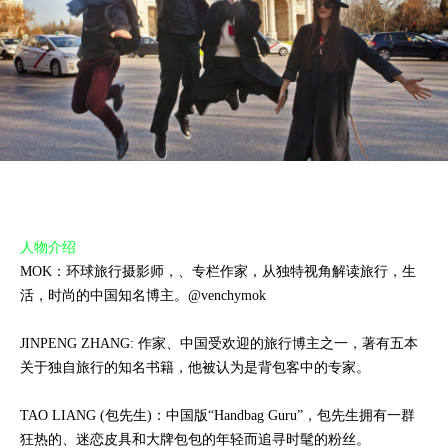
人物介绍
MOK：环球旅行摄影师，、专栏作家，从独特视角解读旅行，生
活，时尚的中国知名博主。
@venchymok
JINPENG ZHANG: 作家、中国受欢迎的旅行博主之一，著有五本
关于独自旅行的知名书籍，他被认为是背包客中的专家。
TAO LIANG (包先生)：中国版“Handbag Guru”，包先生拥有一群
狂热的、迷恋皮具和大牌包包的年轻而追寻时髦的粉丝。