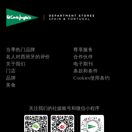
当季热门品牌
尊享服务
名人对西班牙的评价
合作伙伴
关于我们
电子期刊
门店
条款和条件
品牌
Cookies使用条约
美食
关注我们的社媒账号和微信小程序