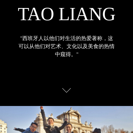
TAO LIANG
"西班牙人以他们对生活的热爱著称，这
可以从他们对艺术、文化以及美食的热情
中窥得。"