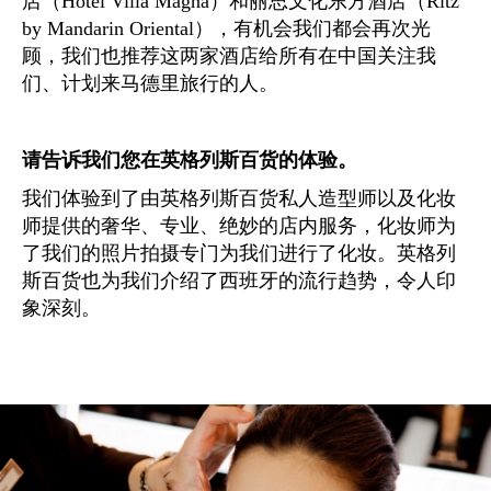
店（Hotel Villa Magna）和丽思文化东方酒店（Ritz
by Mandarin Oriental），有机会我们都会再次光
顾，我们也推荐这两家酒店给所有在中国关注我
们、计划来马德里旅行的人。
请告诉我们您在英格列斯百货的体验。
我们体验到了由英格列斯百货私人造型师以及化妆
师提供的奢华、专业、绝妙的店内服务，化妆师为
了我们的照片拍摄专门为我们进行了化妆。英格列
斯百货也为我们介绍了西班牙的流行趋势，令人印
象深刻。