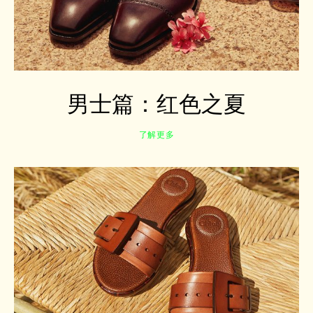
男士篇：红色之夏
了解更多