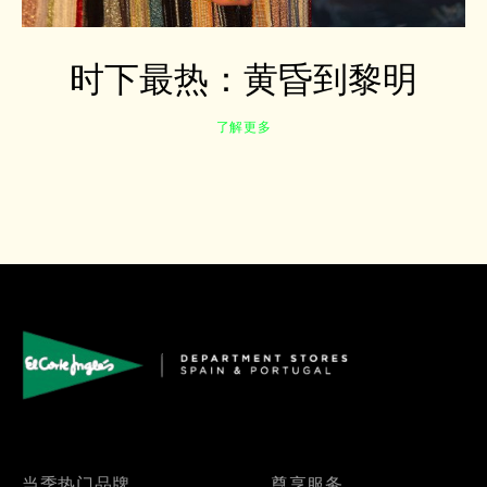
时下最热：黄昏到黎明
了解更多
当季热门品牌
尊享服务