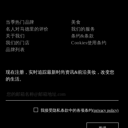
当季热门品牌
美食
名人对马德里的评价
我们的服务
关于我们
条约&条款
我们的门店
Cookies使用条约
品牌列表
现在注册，实时追踪最新时尚资讯&前沿美妆，改变您
的生活。
我接受隐私条款中的各项条约
(privacy policy)