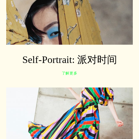
Self-Portrait: 派对时间
了解更多