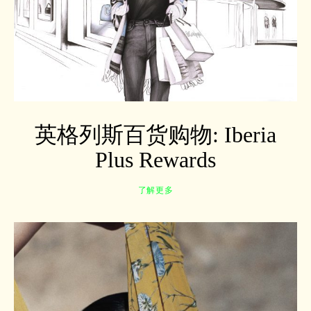
英格列斯百货购物: Iberia
Plus Rewards
了解更多